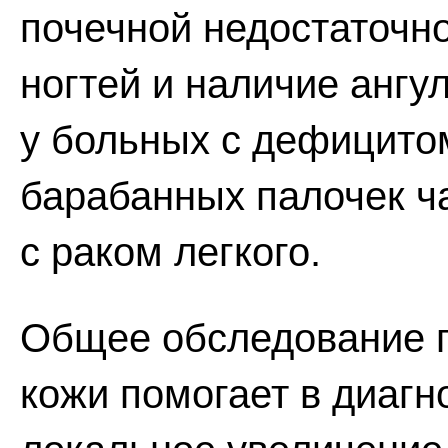
почечной недостаточн
ногтей и наличие ангу
у больных с дефицито
барабанных палочек ч
с раком легкого.
Общее обследование п
кожи помогает в диагн