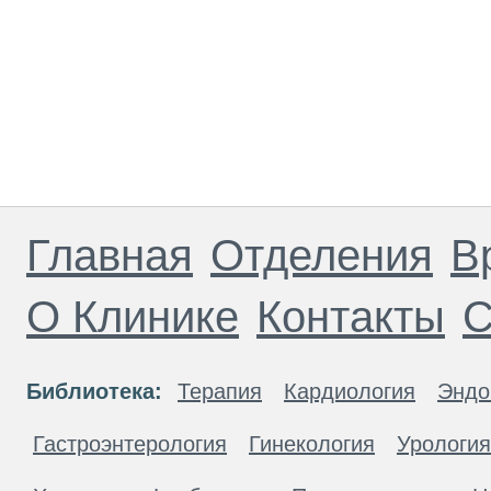
Главная
Отделения
В
О Клинике
Контакты
С
Библиотека:
Терапия
Кардиология
Эндо
Гастроэнтерология
Гинекология
Урология