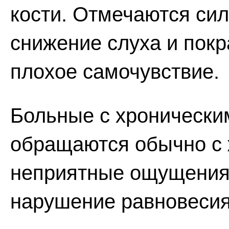
кости. Отмечаются сил
снижение слуха и покр
плохое самочувствие.
Больные с хронически
обращаются обычно с 
неприятные ощущения в
нарушение равновесия