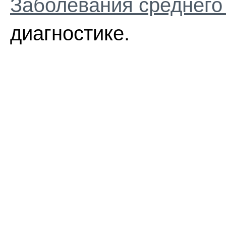
Заболевания среднего
диагностике.