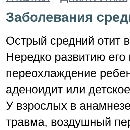
Заболевания сред
Острый средний отит в
Нередко развитию его
переохлаждение ребен
аденоидит или детско
У взрослых в анамнезе
травма, воздушный пе