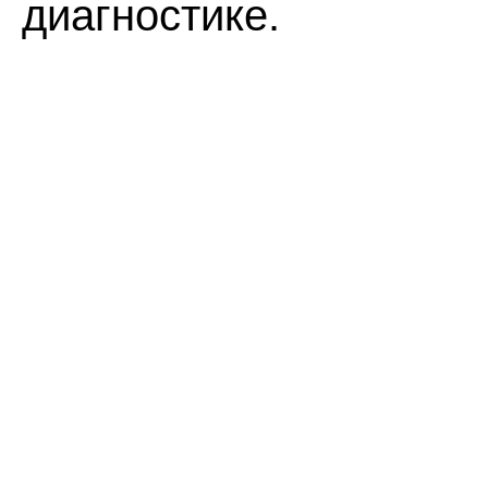
диагностике.