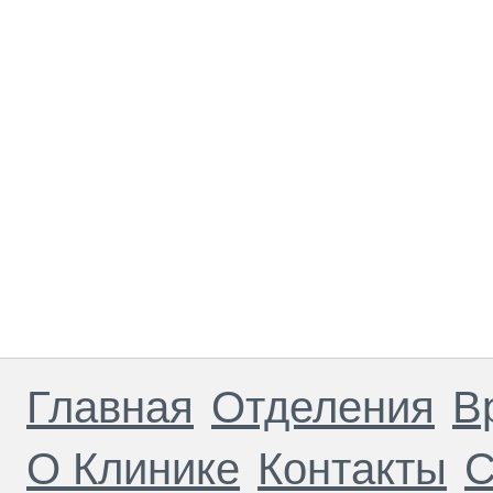
Главная
Отделения
В
О Клинике
Контакты
С