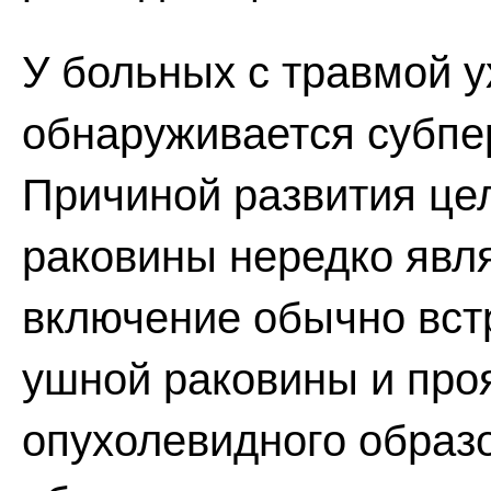
У больных с травмой у
обнаруживается субпе
Причиной развития це
раковины нередко явл
включение обычно вст
ушной раковины и про
опухолевидного образ