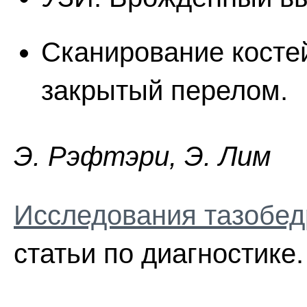
Сканирование костей
закрытый перелом.
Э. Pэфтэpи, Э. Лим
Исследования тазобед
статьи по диагностике.