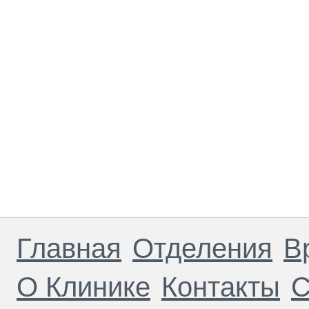
Главная
Отделения
В
О Клинике
Контакты
С