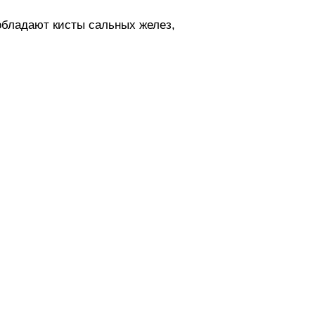
обладают кисты сальных желез,