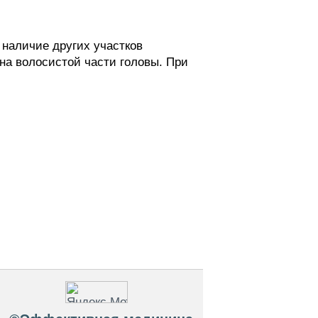
 наличие других участков
а волосистой части головы. При