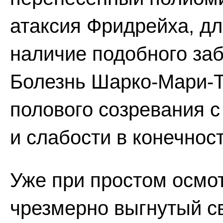
атаксия Фридрейха, дл
наличие подобного заб
Болезнь Шарко-Мари-Т
полового созревания 
и слабости в конечност
Уже при простом осмот
чрезмерно выгнутый с