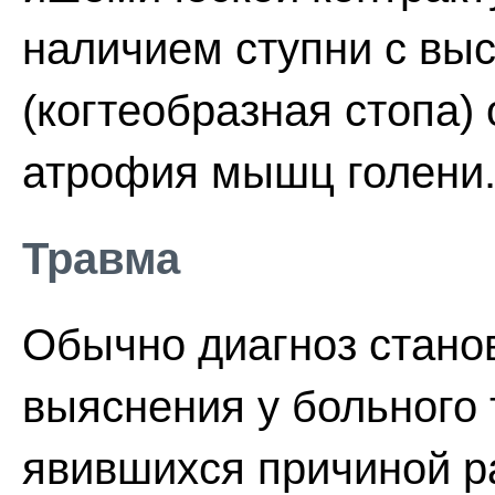
наличием ступни с вы
(когтеобразная стопа)
атрофия мышц голени
Травма
Обычно диагноз стано
выяснения у больного 
явившихся причиной р