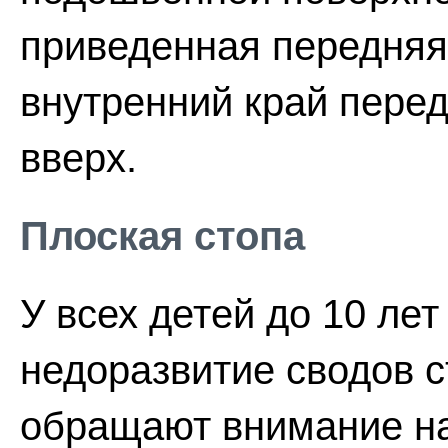
приведенная передняя 
внутренний край пере
вверх.
Плоская стопа
У всех детей до 10 ле
недоразвитие сводов с
обращают внимание на