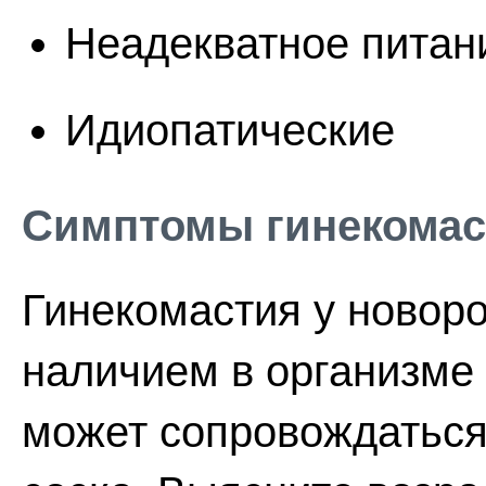
Неадекватное питан
Идиопатические
Симптомы гинекомас
Гинекомастия у новор
наличием в организме
может сопровождаться