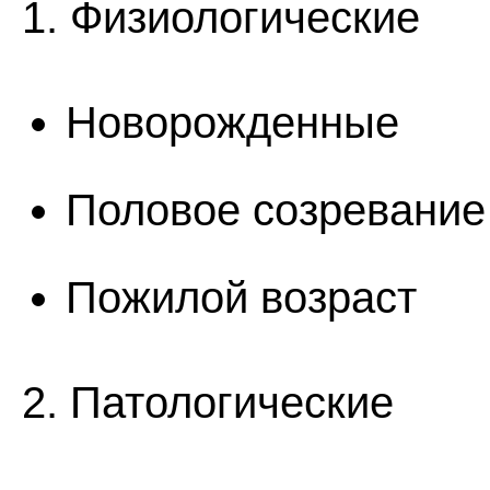
1. Физиологические
Новорожденные
Половое созревание
Пожилой возраст
2. Патологические