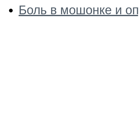
Боль в мошонке и о