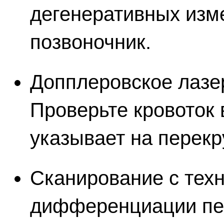
дегенеративных изм
позвоночник.
Допплеровское лазе
Проверьте кровоток 
указывает на перекр
Сканирование с тех
дифференциации пер