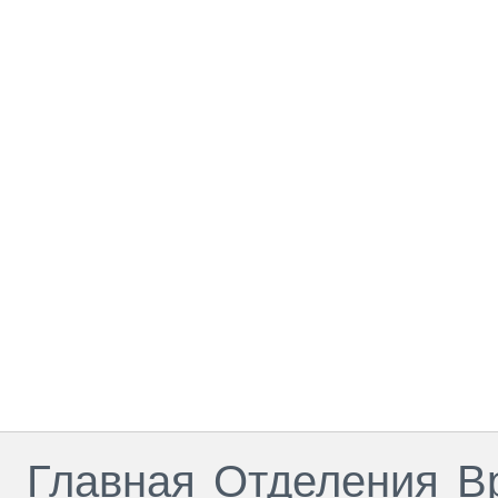
Главная
Отделения
В