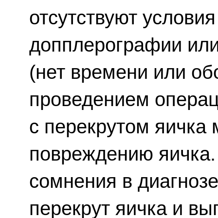
отсутствуют услови
допплерографии или
(нет времени или об
проведением операци
с перекрутом яичка 
повреждению яичка. 
сомнения в диагнозе
перекрут яичка и в