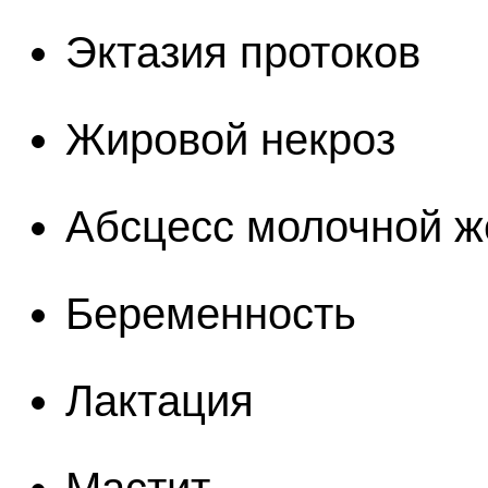
Эктазия протоков
Жировой некроз
Абсцесс молочной 
Беременность
Лактация