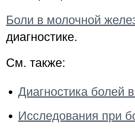
Боли в молочной желе
диагностике.
См. также:
Диагностика болей 
Исследования при б