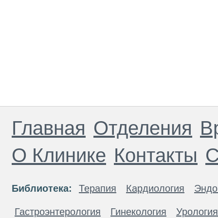
Главная
Отделения
В
О Клинике
Контакты
С
Библиотека:
Терапия
Кардиология
Эндо
Гастроэнтерология
Гинекология
Урология