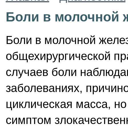
Боли в молочной 
Боли в молочной желез
общехирургической пр
случаев боли наблюда
заболеваниях, причин
циклическая масса, но
симптом злокачествен