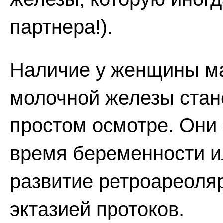
партнера!).
Наличие у женщины ма
молочной железы стан
простом осмотре. Они
время беременности и
развитие ретроареоляр
эктазией протоков.