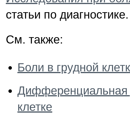
статьи по диагностике.
См. также:
Боли в грудной клет
Дифференциальная д
клетке