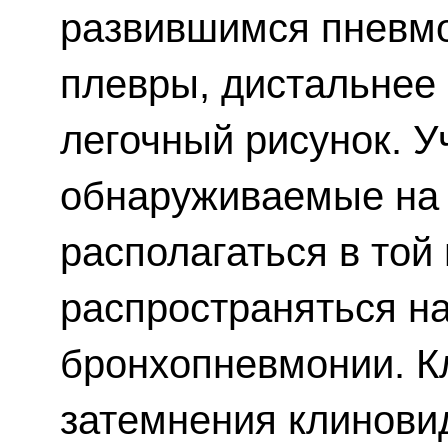
развившимся пневмо
плевры, дистальнее 
легочный рисунок. У
обнаруживаемые на 
располагаться в той
распространяться на
бронхопневмонии. К
затемнения клинови