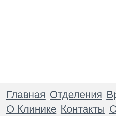
Главная
Отделения
В
О Клинике
Контакты
С