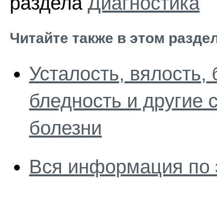
раздела
Диагностика
Читайте также в этом разде
Усталость, вялость, 
бледность и другие
болезни
Вся информация по 