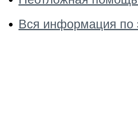
Вся информация по 