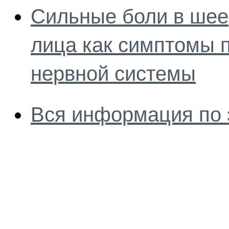
Сильные боли в шее,
лица как симптомы 
нервной системы
Вся информация по 