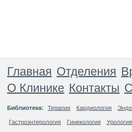
Главная
Отделения
В
О Клинике
Контакты
С
Библиотека:
Терапия
Кардиология
Эндо
Гастроэнтерология
Гинекология
Урология