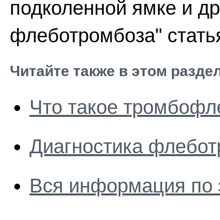
подколенной ямке и д
флеботромбоза" стать
Читайте также в этом разде
Что такое тромбофл
Диагностика флебот
Вся информация по 