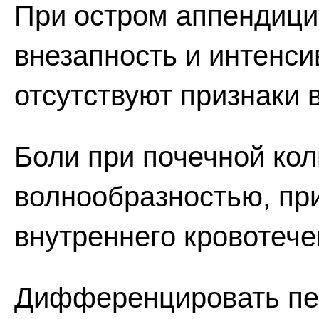
При остром аппендиц
внезапность и интенси
отсутствуют признаки 
Боли при почечной кол
волнообразностью, при
внутреннего кровотече
Дифференцировать пе