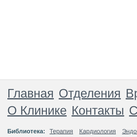
Главная
Отделения
В
О Клинике
Контакты
С
Библиотека:
Терапия
Кардиология
Эндо