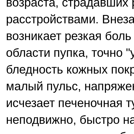
возраста, страдавших
расстройствами. Внеза
возникает резкая боль
области пупка, точно 
бледность кожных покр
малый пульс, напряже
исчезает печеночная т
неподвижно, быстро н