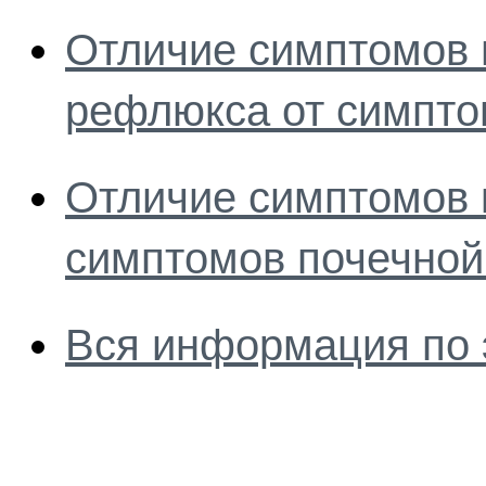
Отличие симптомов 
рефлюкса от симпто
Отличие симптомов 
симптомов почечной
Вся информация по 