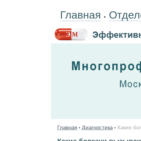
Главная
Отдел
•
Главная
Диагностика
Какие бо
•
•