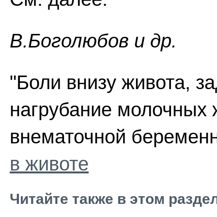
В.Боголюбов и др.
"Боли внизу живота, з
нагрубание молочных 
внематочной беременн
в животе
Читайте также в этом разде