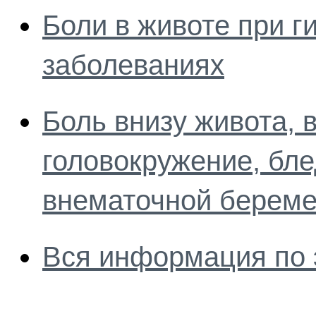
Боли в животе при г
заболеваниях
Боль внизу живота, 
головокружение, бл
внематочной береме
Вся информация по 