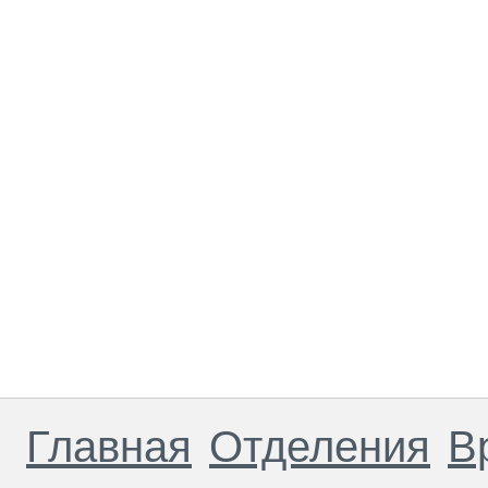
Главная
Отделения
В