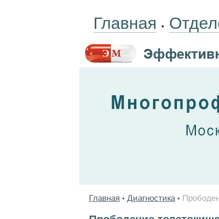
Главная
Отдел
•
Главная
Диагностика
Прободен
•
•