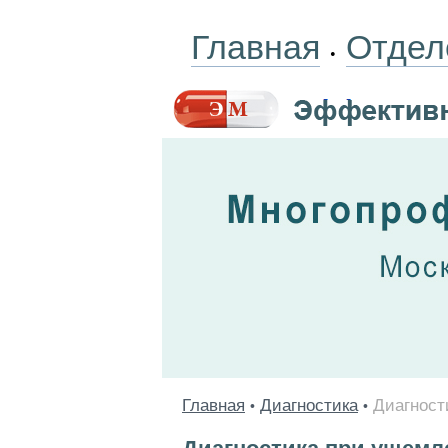
Главная
Отдел
•
Главная
Диагностика
Диагност
•
•