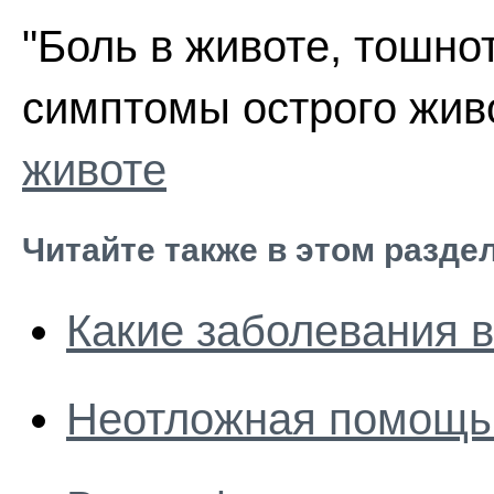
"Боль в животе, тошнот
симптомы острого живо
животе
Читайте также в этом разде
Какие заболевания 
Неотложная помощь 