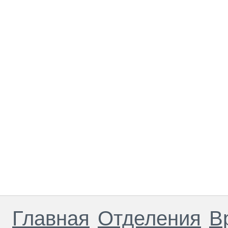
Главная
Отделения
В