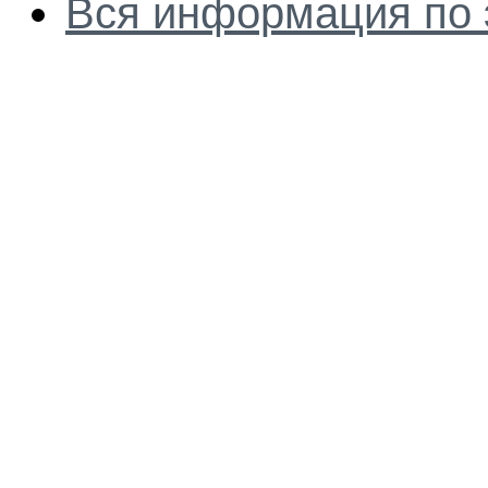
Вся информация по 