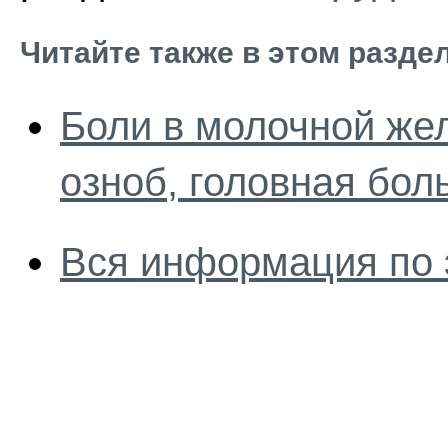
Читайте также в этом разде
Боли в молочной жел
озноб, головная бол
Вся информация по 