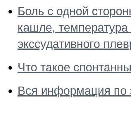
Боль с одной сторон
кашле, температура
экссудативного плев
Что такое спонтанн
Вся информация по 