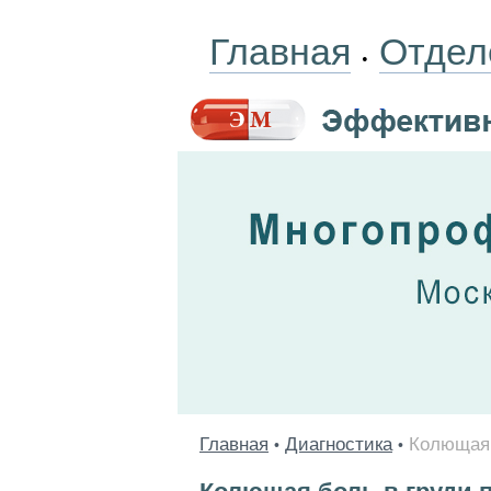
Главная
Отдел
•
Главная
Диагностика
Колющая 
•
•