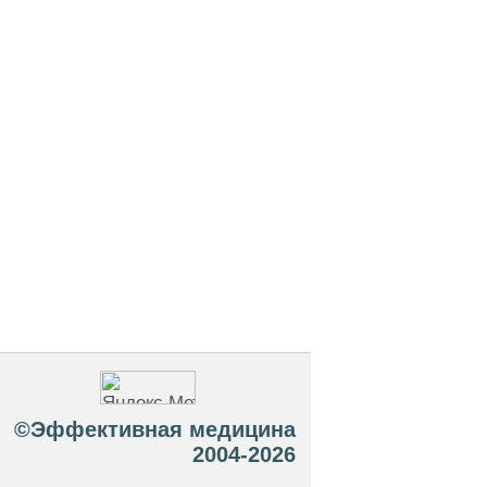
©Эффективная медицина
2004-2026