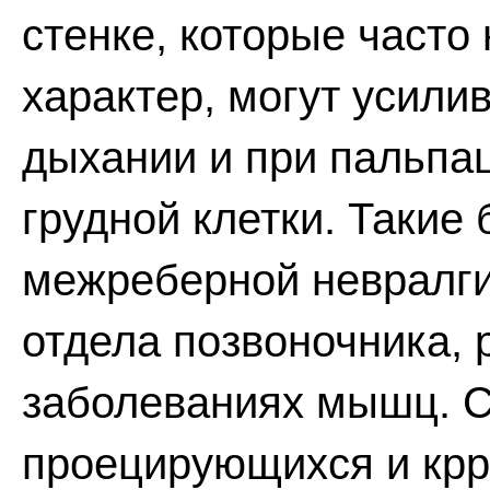
стенке, которые част
характер, могут усил
дыхании и при пальпа
грудной клетки. Такие
межреберной невралги
отдела позвоночника, 
заболеваниях мышц. С
проецирующихся и кр