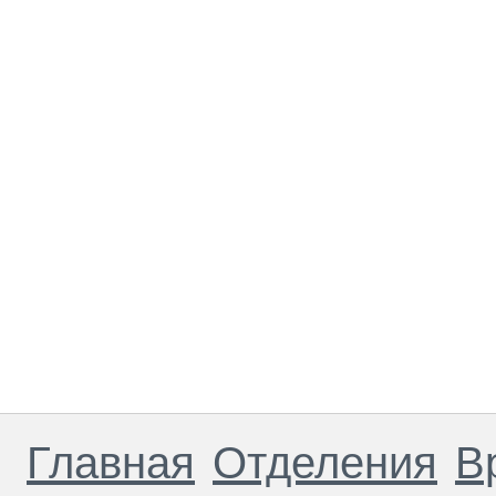
Главная
Отделения
В