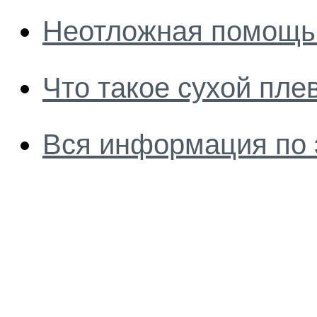
Неотложная помощь 
Что такое сухой пле
Вся информация по 