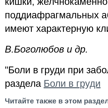
кишки, желчнокаменной
поддиафрагмальных аб
имеют характерную кл
В.Боголюбов и др.
"Боли в груди при забо
раздела
Боли в груди
Читайте также в этом разде