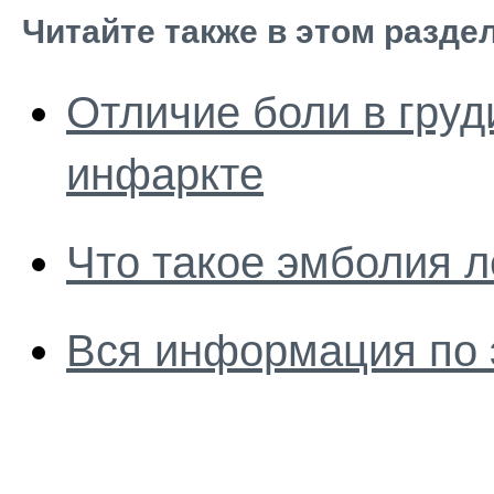
Читайте также в этом разде
Отличие боли в груд
инфаркте
Что такое эмболия л
Вся информация по 