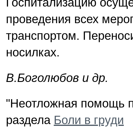
Госпитализацию осуще
проведения всех меро
транспортом. Перенос
носилках.
В.Боголюбов и др.
"Неотложная помощь пр
раздела
Боли в груди