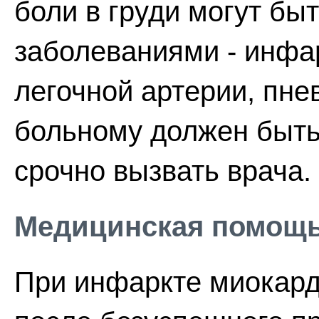
боли в груди могут бы
заболеваниями - инфа
легочной артерии, пне
больному должен быть 
срочно вызвать врача.
Медицинская помощ
При инфаркте миокард