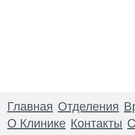
Главная
Отделения
В
О Клинике
Контакты
С