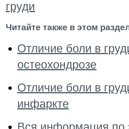
груди
Читайте также в этом разде
Отличие боли в груд
остеохондрозе
Отличие боли в груд
инфаркте
Вся информация по 