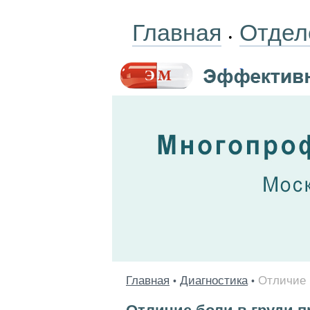
Главная
Отдел
•
Главная
Диагностика
Отличие 
•
•