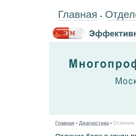
Главная
Отдел
•
Главная
Диагностика
Отличие 
•
•