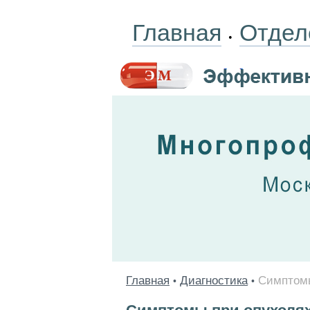
Главная
Отдел
•
Главная
Диагностика
Симптомы
•
•