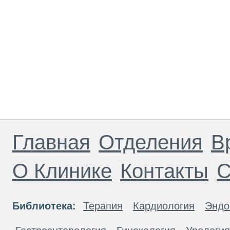
Главная
Отделения
В
О Клинике
Контакты
С
Библиотека:
Терапия
Кардиология
Эндо