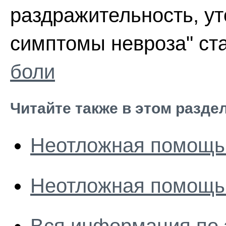
раздражительность, у
симптомы невроза" ст
боли
Читайте также в этом разде
Неотложная помощь 
Неотложная помощь 