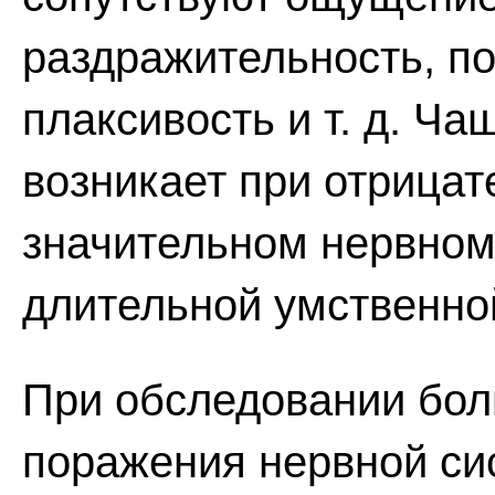
раздражительность, п
плаксивость и т. д. Ч
возникает при отрицат
значительном нервном
длительной умственной
При обследовании бол
поражения нервной си