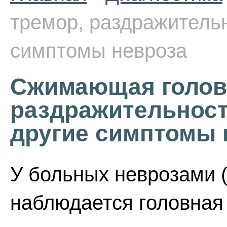
тремор, раздражительн
симптомы невроза
Сжимающая головн
раздражительност
другие симптомы 
У больных неврозами (
наблюдается головная