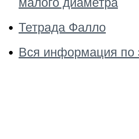
малого диаметра
Тетрада Фалло
Вся информация по 