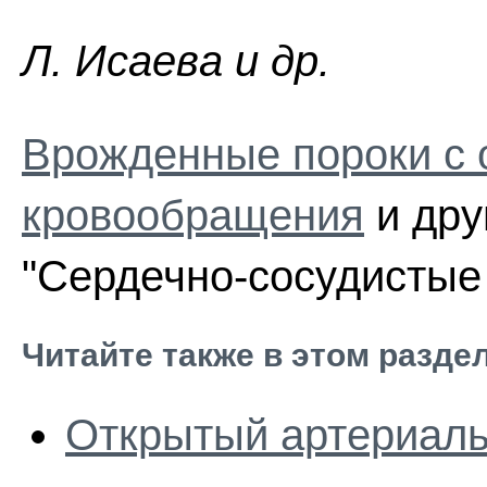
Л. Иcaeвa и др.
Врожденные пороки с 
кровообращения
и дру
"Сердечно-сосудистые 
Читайте также в этом разде
Открытый артериаль