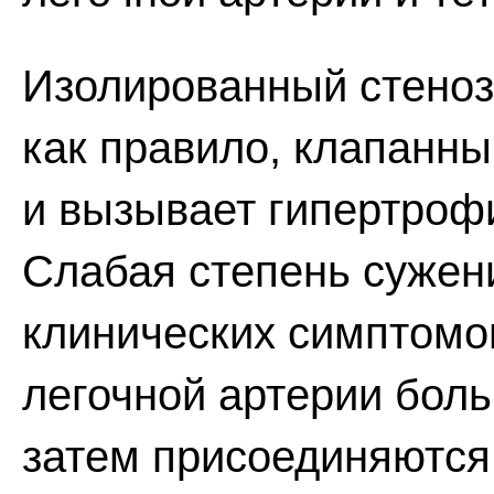
Изолированный стеноз
как правило, клапанн
и вызывает гипертроф
Слабая степень сужен
клинических симптомо
легочной артерии боль
затем присоединяются 