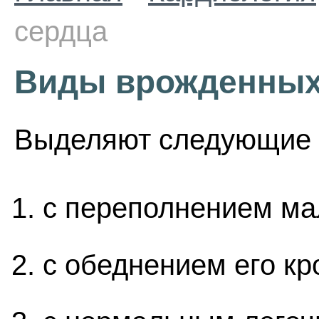
сердца
Виды врожденных
Выделяют следующие 
с переполнением ма
с обеднением его кр