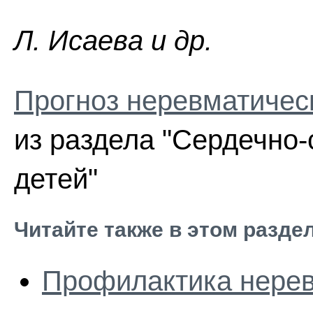
Л. Иcaeвa и др.
Прогноз неревматичес
из раздела "Сердечно-
детей"
Читайте также в этом разде
Профилактика нерев