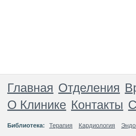
Главная
Отделения
В
О Клинике
Контакты
С
Библиотека:
Терапия
Кардиология
Эндо