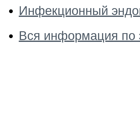
Инфекционный эндо
Вся информация по 