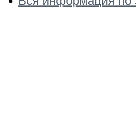
Вся информация по 