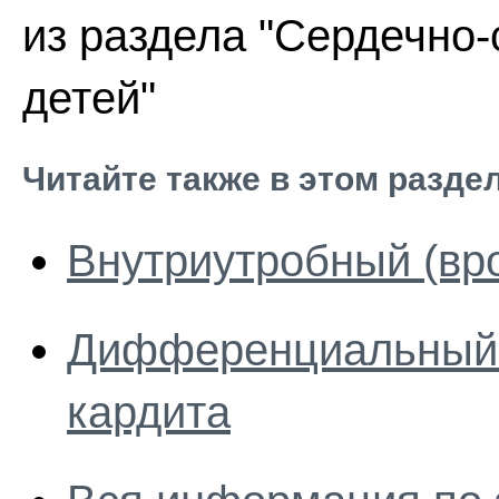
из раздела "Сердечно-
детей"
Читайте также в этом разде
Внутриутробный (вр
Дифференциальный 
кардита