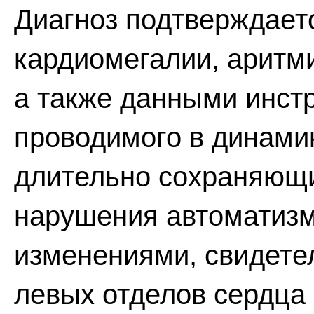
Диагноз подтверждает
кардиомегалии, аритми
а также данными инст
проводимого в динами
длительно сохраняющи
нарушения автоматизм
изменениями, свидете
левых отделов сердца