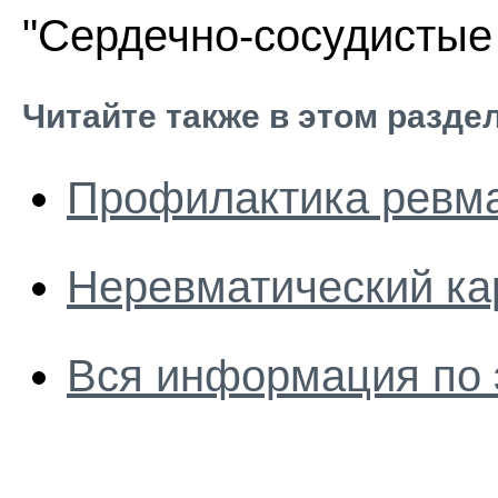
"Сердечно-сосудистые 
Читайте также в этом разде
Профилактика ревм
Неревматический ка
Вся информация по 