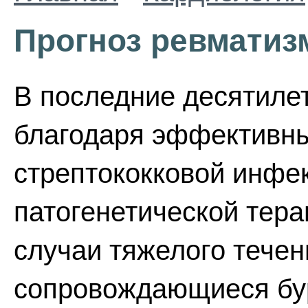
Прогноз ревматиз
В последние десятиле
благодаря эффективн
стрептококковой инфе
патогенетической тера
случаи тяжелого течен
сопровождающиеся бу