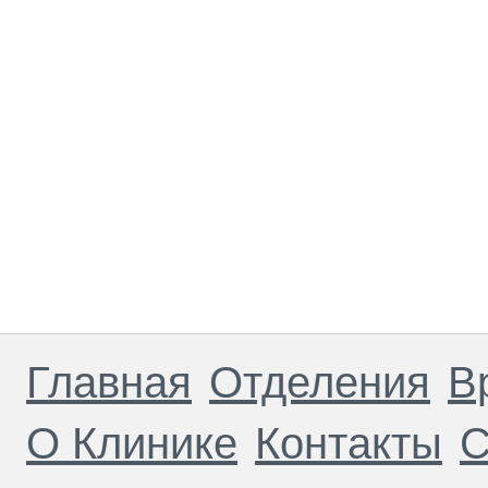
Главная
Отделения
В
О Клинике
Контакты
С