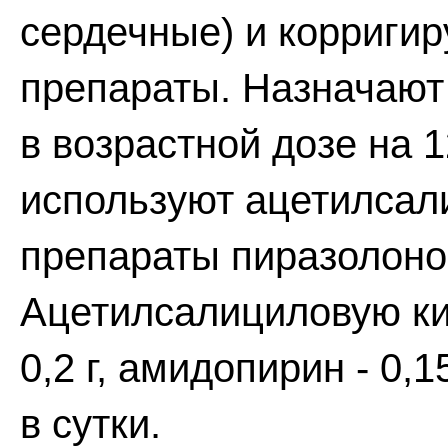
сердечные) и корриги
препараты. Назначают
в возрастной дозе на 
используют ацетилсал
препараты пиразолоно
Ацетилсалициловую ки
0,2 г, амидопирин - 0,1
в сутки.