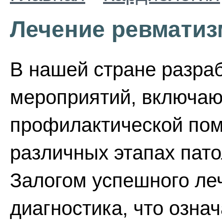
Лечение ревматиз
В нашей стране разра
мероприятий, включаю
профилактической по
различных этапах пато
Залогом успешного ле
диагностика, что озна