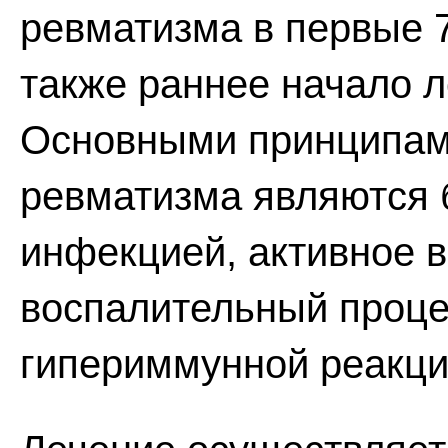
ревматизма в первые 7
также раннее начало ле
Основными принципами
ревматизма являются 
инфекцией, активное 
воспалительный проце
гипериммунной реакци