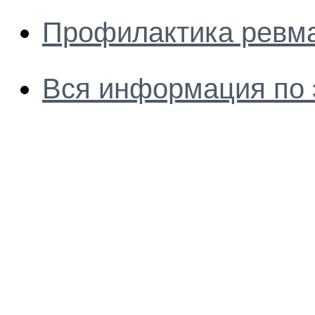
Профилактика ревм
Вся информация по 