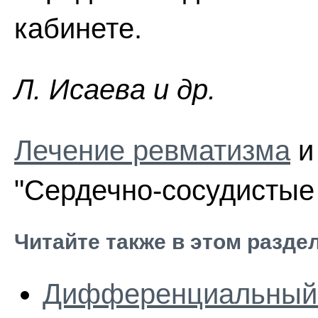
кабинете.
Л. Иcaeвa и др.
Лечение ревматизма
и
"Сердечно-сосудистые 
Читайте также в этом разде
Дифференциальный 