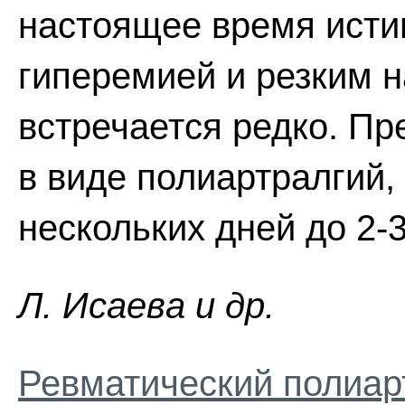
настоящее время исти
гиперемией и резким 
встречается редко. Пр
в виде полиартралгий,
нескольких дней до 2-
Л. Иcaeвa и др.
Ревматический полиар