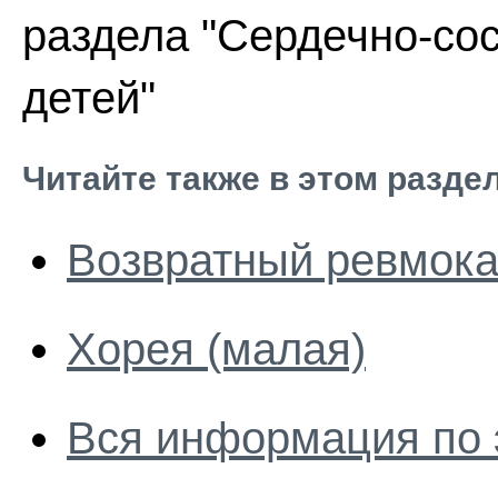
раздела "Сердечно-со
детей"
Читайте также в этом разде
Возвратный ревмока
Хорея (малая)
Вся информация по 