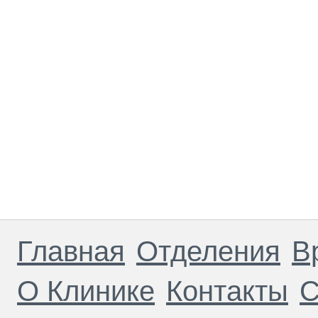
Главная
Отделения
В
О Клинике
Контакты
С