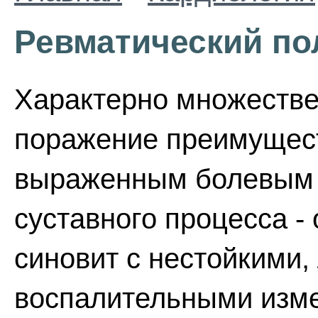
Ревматический по
Характерно множеств
поражение преимущест
выраженным болевым 
суставного процесса -
синовит с нестойкими,
воспалительными изме