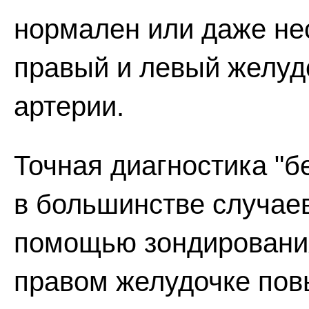
нормален или даже не
правый и левый желудо
артерии.
Точная диагностика "
в большинстве случае
помощью зондирования
правом желудочке пов