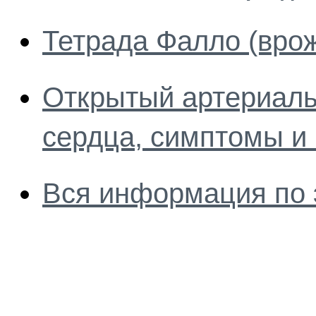
Тетрада Фалло (вро
Открытый артериаль
сердца, симптомы и
Вся информация по 