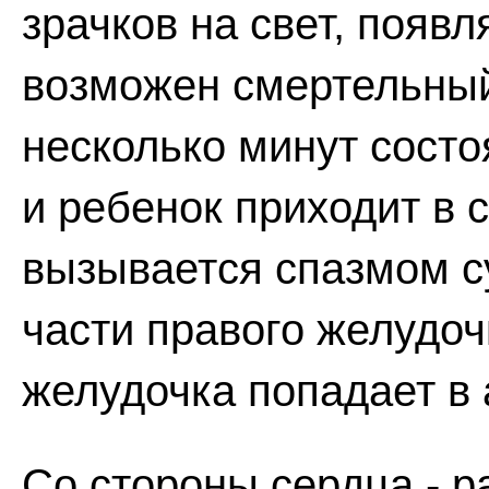
зрачков на свет, появ
возможен смертельный
несколько минут состо
и ребенок приходит в 
вызывается спазмом 
части правого желудоч
желудочка попадает в 
Со стороны сердца - 