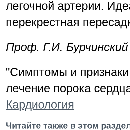
легочной артерии. Иде
перекрестная пересадк
Проф. Г.И. Бурчинский
"Симптомы и признаки
лечение порока сердца"
Кардиология
Читайте также в этом разде