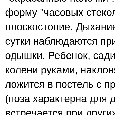
форму "часовых стекол
плоскостопие. Дыхание
сутки наблюдаются пр
одышки. Ребенок, сади
колени руками, наклон
ложится в постель с 
(поза характерна для 
встречается при други