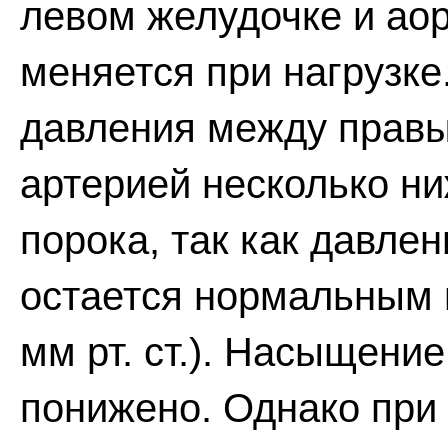
левом желудочке и аор
меняется при нагрузке
давления между правы
артерией несколько ни
порока, так как давлен
остается нормальным 
мм рт. ст.). Насыщени
понижено. Однако при