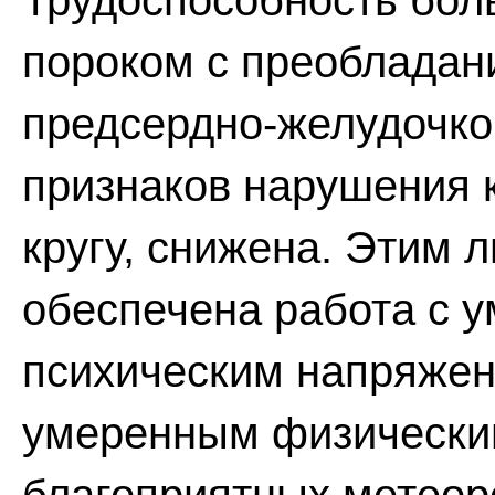
Трудоспособность бо
пороком с преобладан
предсердно-желудочко
признаков нарушения 
кругу, снижена. Этим 
обеспечена работа с 
психическим напряже
умеренным физически