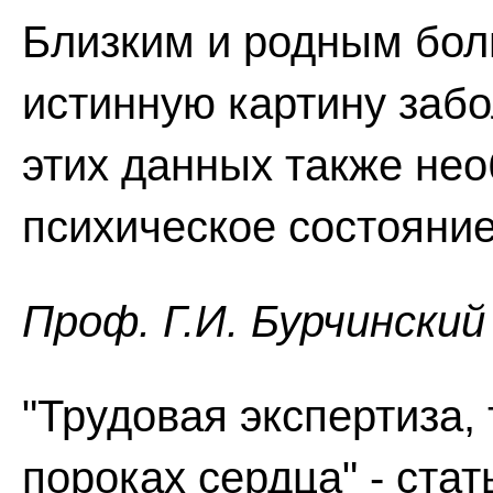
Близким и родным бол
истинную картину заб
этих данных также не
психическое состояние
Проф. Г.И. Бурчинский
"Трудовая экспертиза,
пороках сердца" - ста