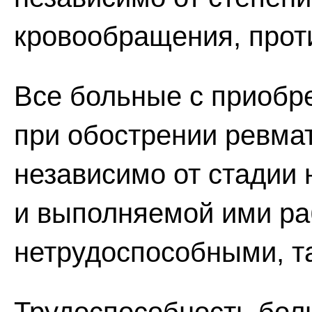
кровообращения, прот
Все больные с приобр
при обострении ревмат
независимо от стадии
и выполняемой ими ра
нетрудоспособными, та