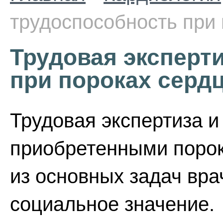
трудоспособность при
Трудовая эксперт
при пороках серд
Трудовая экспертиза и
приобретенными порок
из основных задач вр
социальное значение.