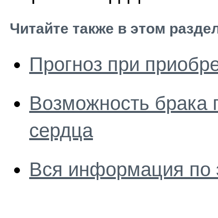
Читайте также в этом разде
Прогноз при приобр
Возможность брака п
сердца
Вся информация по 