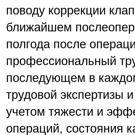
поводу коррекции клап
ближайшем послеопер
полгода после операц
профессиональный тру
последующем в каждо
трудовой экспертизы и
учетом тяжести и эфф
операций, состояния к