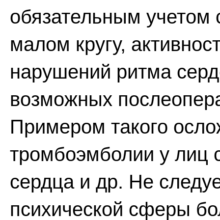
обязательным учетом 
малом кругу, активнос
нарушений ритма серд
возможных послеопер
Примером такого осло
тромбоэмболии у лиц 
сердца и др. Не следуе
психической сферы бо