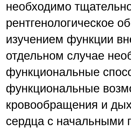
необходимо тщательно
рентгенологическое о
изучением функции вн
отдельном случае нео
функциональные спосо
функциональные возм
кровообращения и дыха
сердца с начальными 