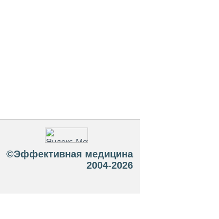
©Эффективная медицина
2004-2026
 офертой. Посетители сайта не должны