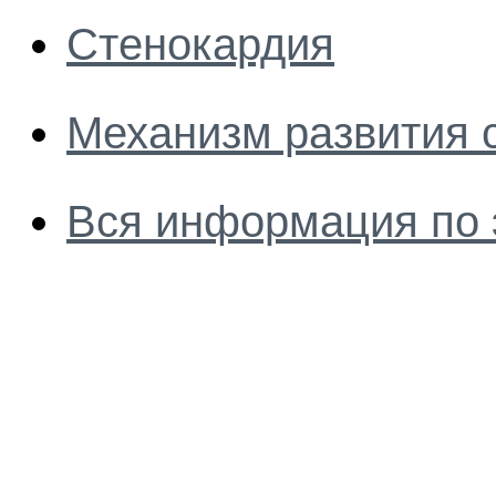
Стенокардия
Механизм развития 
Вся информация по 