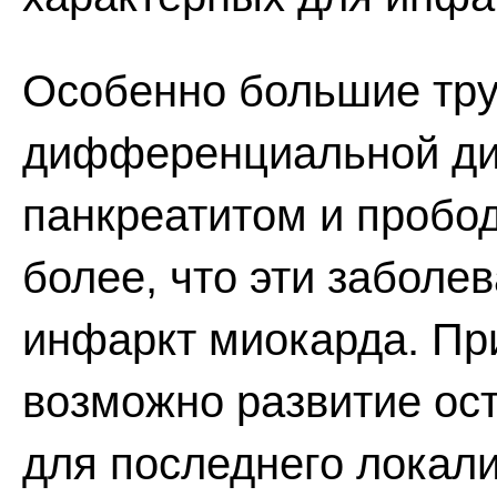
Особенно большие тру
дифференциальной ди
панкреатитом и пробод
более, что эти заболе
инфаркт миокарда. Пр
возможно развитие ост
для последнего локали