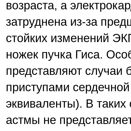
возраста, а электрока
затруднена из-за пре
стойких изменений ЭКГ
ножек пучка Гиса. Осо
представляют случаи б
приступами сердечной
эквиваленты). В таких
астмы не представляет