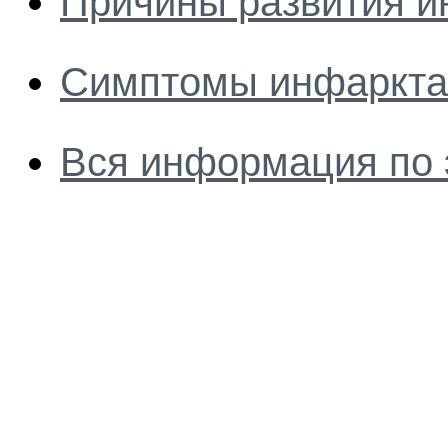
Причины развития и
Симптомы инфаркта
Вся информация по 