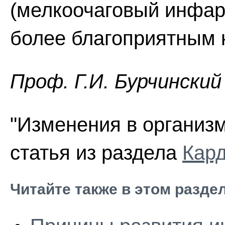
(мелкоочаговый инфар
более благоприятным 
Проф. Г.И. Бурчинский
"Изменения в организм
статья из раздела
Кар
Читайте также в этом разде