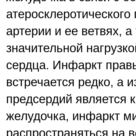
атеросклеротического 
артерии и ее ветвях, а
значительной нагрузко
сердца. Инфаркт прав
встречается редко, а 
предсердий является 
желудочка, инфаркт м
распространяться на в