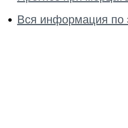
Вся информация по 