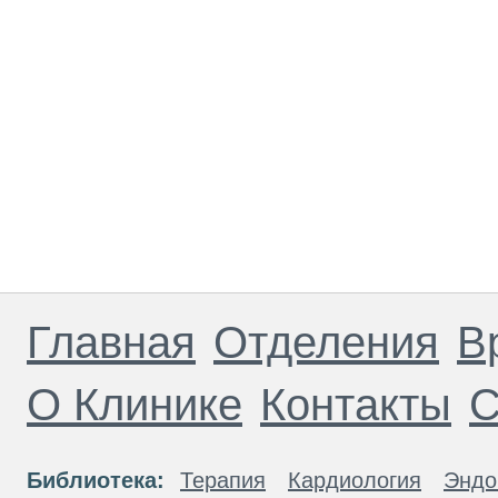
Главная
Отделения
В
О Клинике
Контакты
С
Библиотека:
Терапия
Кардиология
Эндо