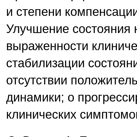
и степени компенсации
Улучшение состояния 
выраженности клиниче
стабилизации состоян
отсутствии положител
динамики; о прогресси
клинических симптомо