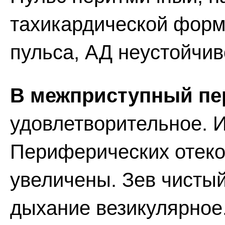
тахикардической форм
пульса, АД неустойчив
В межприступный пе
удовлетворительное. 
Периферических отеко
увеличены. Зев чистый
дыхание везикулярное.