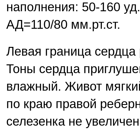
наполнения: 50-160 уд.
АД=110/80 мм.рт.ст.
Левая граница сердца 
Тоны сердца приглушен
влажный. Живот мягки
по краю правой реберн
селезенка не увеличен