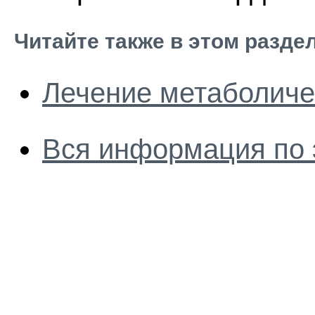
Читайте также в этом разде
Лечение метаболиче
Вся информация по 